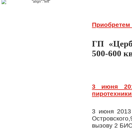
Приобретем
ГП «Церб
500-600 к
3 июня 20
пиротехники 
3 июня 2013
Островского,
вызову 2 БИС