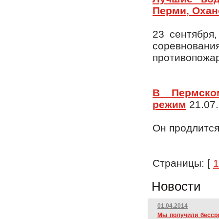
Перми, Охан
23 сентября
соревновани
противопожар
В Пермско
режим
21.07.
Он продлится
Страницы: [
1
Новости
01.04.2014
Мы получили бесср