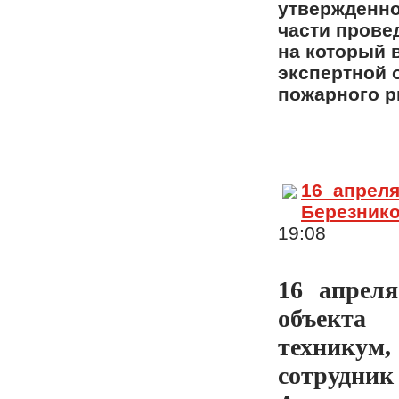
утвержденно
части прове
на который 
экспертной 
пожарного р
16 апреля
Березник
19:08
16 апреля
объекта 
техникум
сотрудник